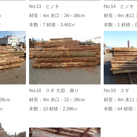
No:13 ヒノキ
No:14 ヒノキ
m
材長：4m 末口：34～38cm
材長：4m 末口：
6㎥
本数：7 材積：3.462㎥
本数：1 材積：
No:18 スギ 大節、曲り
No:19 スギ
8cm
材長：4m 末口：22～28cm
材長：4m 末口：
92㎥
本数：10 材積：2.396㎥
本数：64 材積：